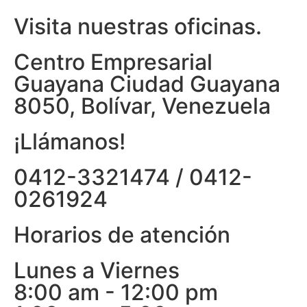
Visita nuestras oficinas.
Centro Empresarial
Guayana Ciudad Guayana
8050, Bolívar, Venezuela
¡Llámanos!
0412-3321474 / 0412-
0261924
Horarios de atención
Lunes a Viernes
8:00 am - 12:00 pm