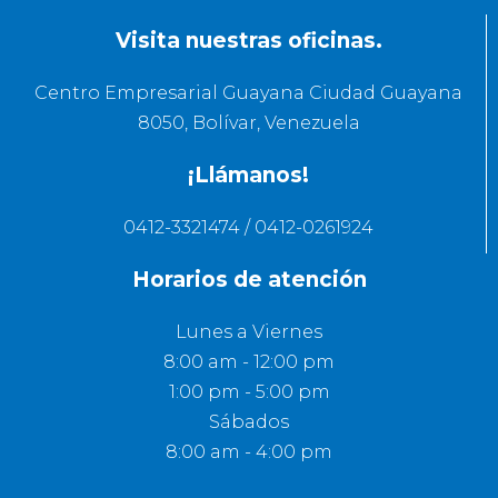
Visita nuestras oficinas.
Centro Empresarial Guayana Ciudad Guayana
8050, Bolívar, Venezuela
¡Llámanos!
0412-3321474 / 0412-0261924
Horarios de atención
Lunes a Viernes
8:00 am - 12:00 pm
1:00 pm - 5:00 pm
Sábados
8:00 am - 4:00 pm