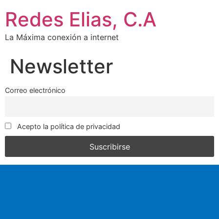
Redes Elias, C.A
La Máxima conexión a internet
Newsletter
Correo electrónico
Acepto la política de privacidad